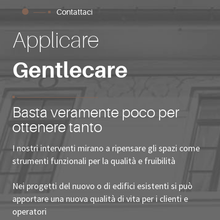
Contattaci
Applicare
Gentlecare
Basta veramente poco per
ottenere tanto
I nostri interventi mirano a ripensare gli spazi come
strumenti funzionali per la qualità e fruibilità
Nei progetti del nuovo o di edifici esistenti si può
apportare una nuova qualità di vita per i clienti e
operatori