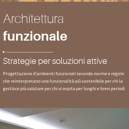
Architettura
funzionale
Strategie per soluzioni attive
Progettazione d'ambienti funzionali secondo norme e regole
che reinterpretano una funzionalità più sostenibile per chi la
gestisce più salutare per chi vi ospita per lunghi e brevi periodi