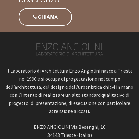
CHIAMA
Il Laboratorio di Architettura Enzo Angiolini nasce a Trieste
nel 1990 e si occupa di progettazione nel campo
dell’architettura, del design e dell’urbanistica chiavi in mano
con l’intento di realizzare un alto standard qualitativo di
progetto, di presentazione, di esecuzione con particolare
attenzione ai costi.
ENZO ANGIOLINI Via Besenghi, 16
34143 Trieste (Italia)