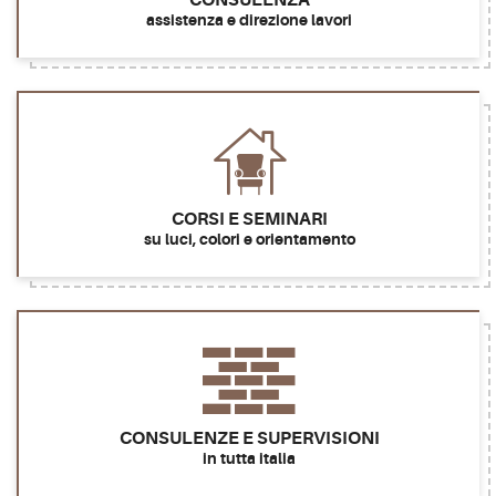
assistenza e direzione lavori
CORSI E SEMINARI
su luci, colori e orientamento
CONSULENZE E SUPERVISIONI
in tutta italia