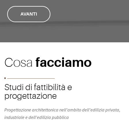
AVANTI
facciamo
Cosa
Studi di fattibilità e
progettazione
Progettazione architettonica nell'ambito dell'edilizia privata,
industriale e dell'edilizia pubblica