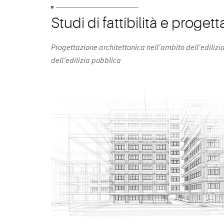
Studi di fattibilità e proget
Progettazione architettonica nell'ambito dell'edilizia
dell'edilizia pubblica