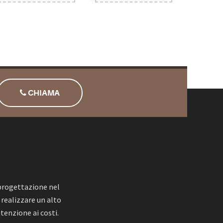
CHIAMA
 progettazione nel
 realizzare un alto
tenzione ai costi.