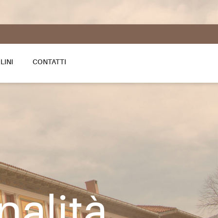
LINI
CONTATTI
nalità