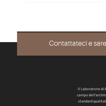
Contattateci e sare
Il Laboratorio di
campo dell’archite
standard qualitat