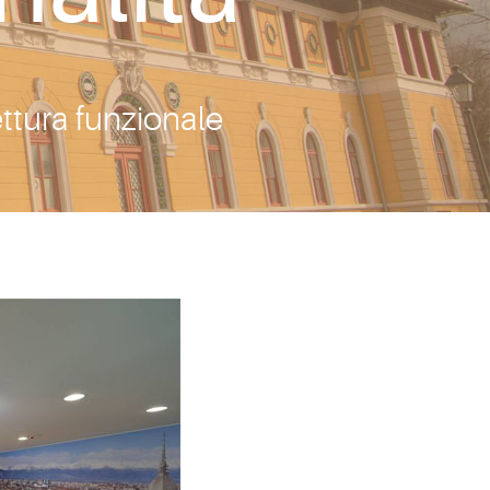
ttura funzionale