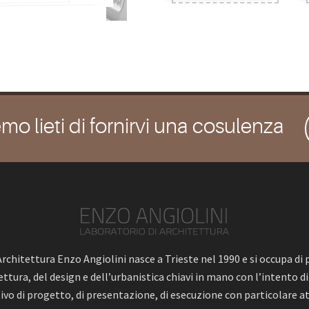
mo lieti di fornirvi una cosulenza
 Architettura Enzo Angiolini nasce a Trieste nel 1990 e si occupa di
ttura, del design e dell’urbanistica chiavi in mano con l’intento di
ivo di progetto, di presentazione, di esecuzione con particolare at