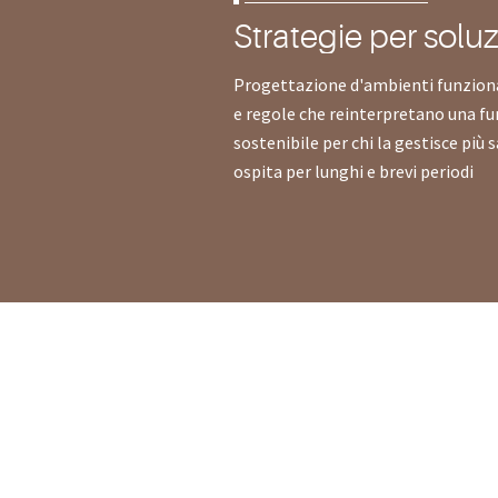
Strategie per soluz
Progettazione d'ambienti funzion
e regole che reinterpretano una fu
sostenibile per chi la gestisce più s
ospita per lunghi e brevi periodi